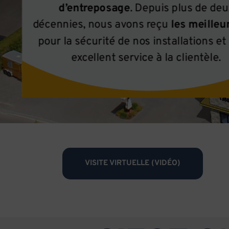
d’entreposage
. Depuis plus de deu
décennies, nous avons reçu
les meilleu
pour la sécurité de nos installations et
excellent service à la clientèle.
VISITE VIRTUELLE (VIDÉO)