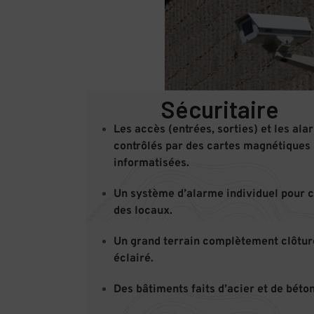
Sécuritaire
Les accès (entrées, sorties) et les al
contrôlés par des cartes magnétiques
informatisées.
Un système d’alarme individuel pour 
des locaux.
Un grand terrain complètement clôtur
éclairé.
Des bâtiments faits d’acier et de béton