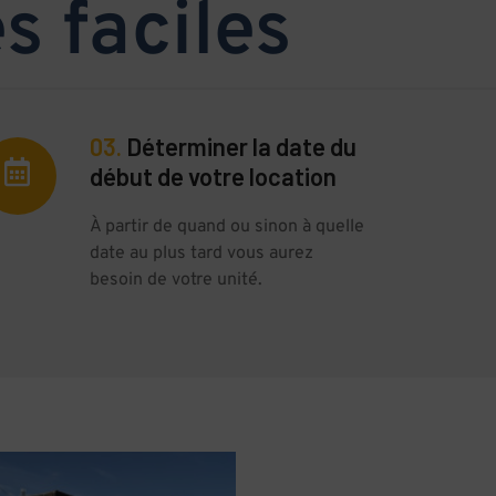
s faciles
03.
Déterminer la date du
début de votre location
À partir de quand ou sinon à quelle
date au plus tard vous aurez
besoin de votre unité.