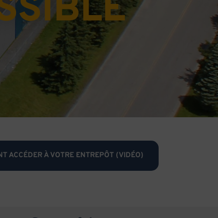
SSIBLE
T ACCÉDER À VOTRE ENTREPÔT (VIDÉO)