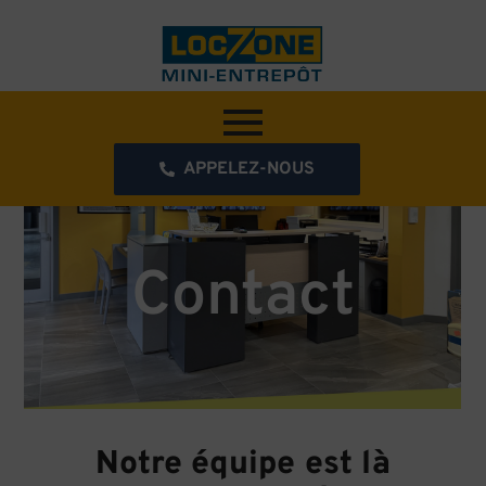
APPELEZ-NOUS
Contact
Notre équipe est là