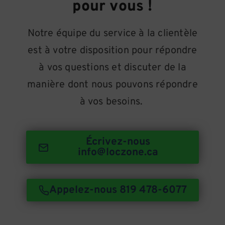
pour vous !
Notre équipe du service à la clientèle
est à votre disposition pour répondre
à vos questions et discuter de la
manière dont nous pouvons répondre
à vos besoins.
Écrivez-nous
info@loczone.ca
Appelez-nous 819 478-6077