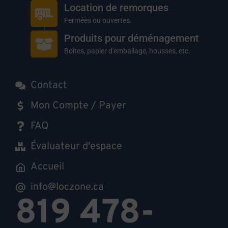
Location de remorques
Fermées ou ouvertes.
Produits pour déménagement
Boîtes, papier d'emballage, housses, etc.
Contact
Mon Compte / Payer
FAQ
Évaluateur d'espace
Accueil
info@loczone.ca
819 478-